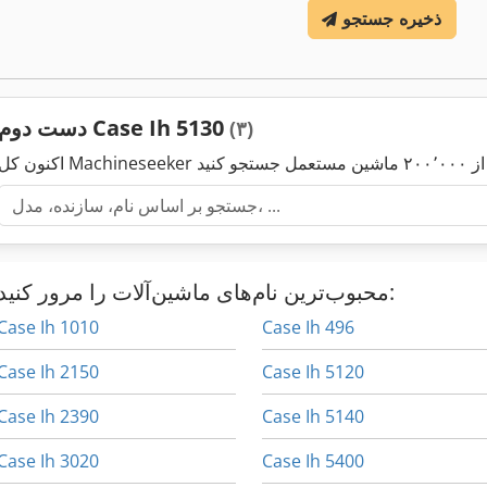
ذخیره جستجو
دست دوم Case Ih 5130
(۳)
محبوب‌ترین نام‌های ماشین‌آلات را مرور کنید:
Case Ih 1010
Case Ih 496
Case Ih 2150
Case Ih 5120
Case Ih 2390
Case Ih 5140
Case Ih 3020
Case Ih 5400