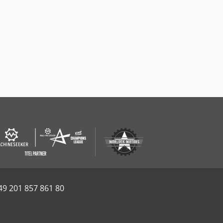
49 201 857 861 80