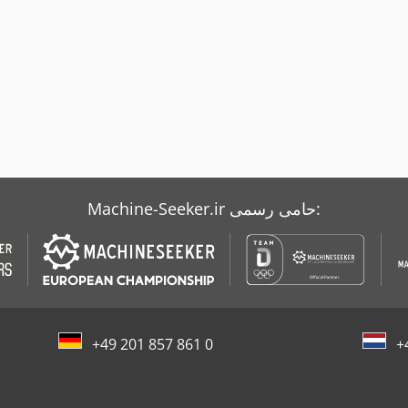
Machine-Seeker.ir حامی رسمی:
+49 201 857 861 0
+