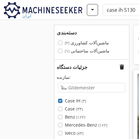
ایران
دسته‌بندی
ماشین‌آلات کشاورزی
(۲)
ماشین‌آلات ساختمانی
(۱)
جزئیات دستگاه
سازنده:
Case IH
(۳)
Case
(۳۴)
Benz
(۱۶۲)
Mercedes-Benz
(۱۶۲)
Iveco
(۸۴)