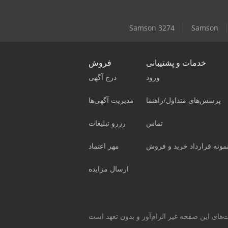
Samson 3274
Samson
خدمات و پشتیبانی
فروش
ورود
درج آگهی
پرسش‌های متداول/راهنما
مدیریت آگهی‌ها
تماس
رزرو تبلیغات
مونه قرارداد خرید و فروش
مهر اعتماد
ارسال مزایده