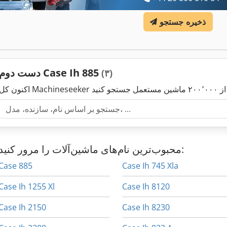
ذخیره جستجو
دست دوم Case Ih 885
(۳)
محبوب‌ترین نام‌های ماشین‌آلات را مرور کنید:
Case 885
Case Ih 745 Xla
Case Ih 1255 Xl
Case Ih 8120
Case Ih 2150
Case Ih 8230