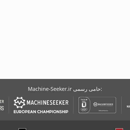
Machine-Seeker.ir حامی رسمی: