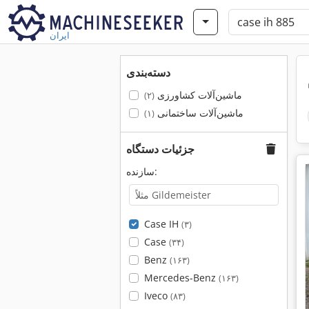
ایران
دسته‌بندی
ماشین‌آلات کشاورزی
(۲)
ماشین‌آلات ساختمانی
(۱)
جزئیات دستگاه
سازنده:
Case IH
(۳)
Case
(۳۴)
Benz
(۱۶۳)
Mercedes-Benz
(۱۶۳)
Iveco
(۸۳)