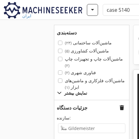
ایران
دسته‌بندی
ماشین‌آلات ساختمانی
(۲۳)
ماشین‌آلات کشاورزی
(۵)
ماشین‌آلات چاپ و تجهیزات چاپ
(۲)
فناوری شهری
(۲)
ماشین‌آلات فلزکاری و ماشین‌های
ابزار
(۱)
نمایش بیشتر
جزئیات دستگاه
سازنده: