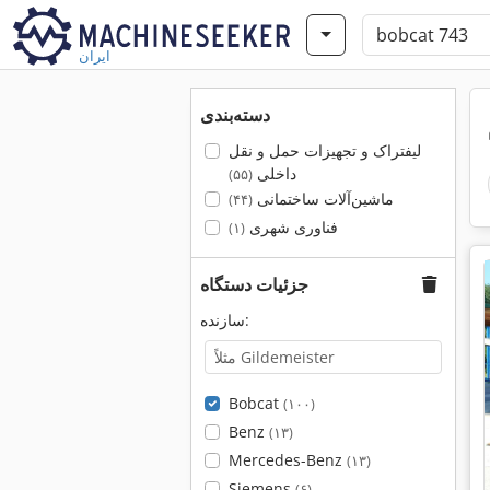
ایران
دسته‌بندی
لیفتراک و تجهیزات حمل و نقل
داخلی
(۵۵)
ماشین‌آلات ساختمانی
(۴۴)
فناوری شهری
(۱)
جزئیات دستگاه
سازنده:
Bobcat
(۱۰۰)
Benz
(۱۳)
Mercedes-Benz
(۱۳)
Siemens
(۶)