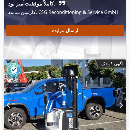
کاملاً موفقیت‌آمیز بود.
کارستن ساسه، CSG Reconditioning & Service GmbH
ارسال مزایده
آگهی کوچک