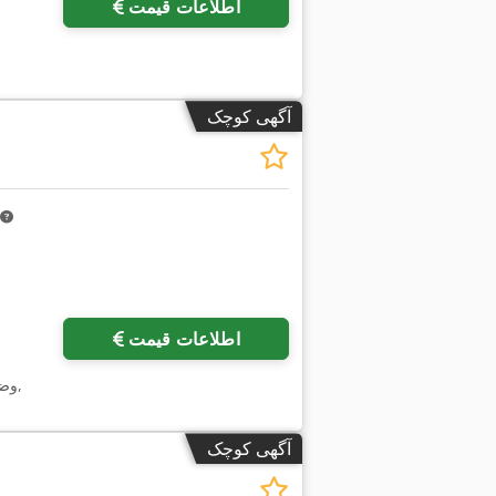
اطلاعات قیمت
آگهی کوچک
اطلاعات قیمت
,
وض
آگهی کوچک