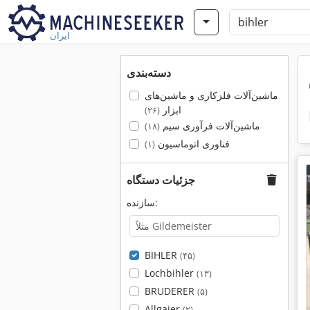
ایران
دسته‌بندی
ماشین‌آلات فلزکاری و ماشین‌های
ابزار
(۲۶)
ماشین‌آلات فرآوری سیم
(۱۸)
فناوری اتوماسیون
(۱)
جزئیات دستگاه
سازنده:
BIHLER
(۴۵)
Lochbihler
(۱۳)
BRUDERER
(۵)
Allgaier
(۲)