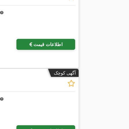
اطلاعات قیمت
آگهی کوچک