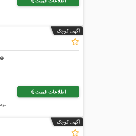
اطلاعات قیمت
آگهی کوچک
درخواست تصاویر بیشتر
اطلاعات قیمت
,
وض
آگهی کوچک