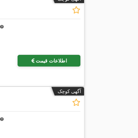
اطلاعات قیمت
آگهی کوچک