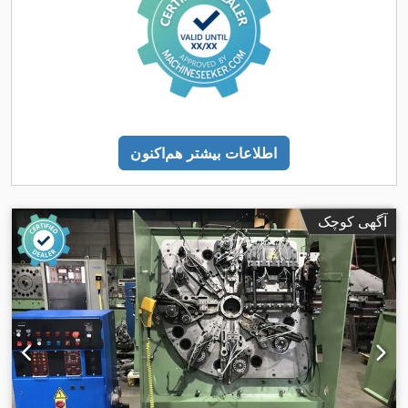
اطلاعات بیشتر هم‌اکنون
آگهی کوچک