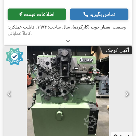
تماس بگیرید
اطلاعات قیمت
وضعیت:
بسیار خوب (کارکرده)
, سال ساخت:
۱۹۷۴
, قابلیت عملکرد:
,
کاملاً عملیاتی
آگهی کوچک