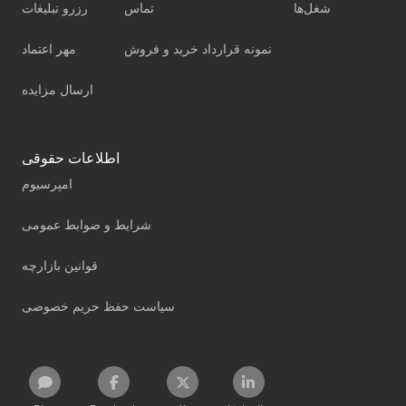
شغل‌ها
تماس
رزرو تبلیغات
نمونه قرارداد خرید و فروش
مهر اعتماد
ارسال مزایده
اطلاعات حقوقی
امپرسیوم
شرایط و ضوابط عمومی
قوانین بازارچه
سیاست حفظ حریم خصوصی