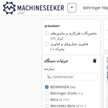
ایران
دسته‌بندی
ماشین‌آلات فلزکاری و ماشین‌های
ابزار
(۸۴)
فناوری حمل‌ونقل و فناوری
محرکه
(۱)
جزئیات دستگاه
سازنده:
BEHRINGER
(۸۵)
Behringer Eisele
(۱۱)
Benz
(۵٬۱۲۶)
Mercedes-Benz
(۵٬۱۲۰)