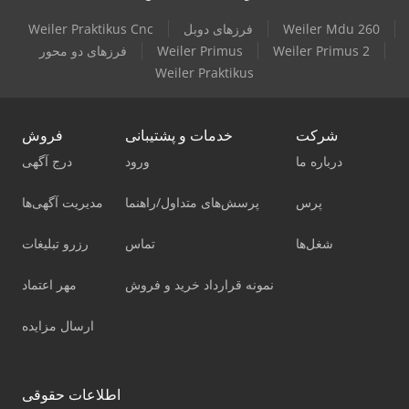
Weiler Mdu 260
فرزهای دوبل
Weiler Praktikus Cnc
Weiler Primus 2
Weiler Primus
فرزهای دو محور
Weiler Praktikus
شرکت
خدمات و پشتیبانی
فروش
درباره ما
ورود
درج آگهی
پرس
پرسش‌های متداول/راهنما
مدیریت آگهی‌ها
شغل‌ها
تماس
رزرو تبلیغات
نمونه قرارداد خرید و فروش
مهر اعتماد
ارسال مزایده
اطلاعات حقوقی