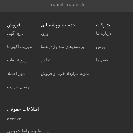
Trumpf Trupunch
شرکت
خدمات و پشتیبانی
فروش
درباره ما
ورود
درج آگهی
پرس
پرسش‌های متداول/راهنما
مدیریت آگهی‌ها
شغل‌ها
تماس
رزرو تبلیغات
نمونه قرارداد خرید و فروش
مهر اعتماد
ارسال مزایده
اطلاعات حقوقی
امپرسیوم
شرایط و ضوابط عمومی