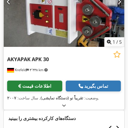
1
/
5
AKYAPAK
APK 30
Krefeld
۴٬۳۳۸ km
تماس بگیرید
اطلاعات قیمت
,
وضعیت:
تقریباً نو (دستگاه نمایشی)
, سال ساخت:
۲۰۰۷
دستگاه‌های کارکرده بیشتری را ببینید