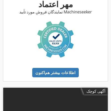
مهر اعتماد
نمایندگان فروش مورد تأیید Machineseeker
اطلاعات بیشتر هم‌اکنون
آگهی کوچک