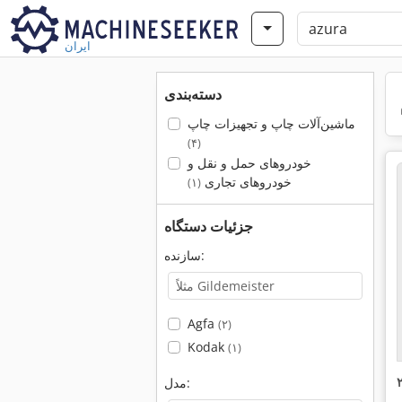
ایران
دسته‌بندی
ماشین‌آلات چاپ و تجهیزات چاپ
(۴)
خودروهای حمل و نقل و
خودروهای تجاری
(۱)
جزئیات دستگاه
سازنده:
Agfa
(۲)
Kodak
(۱)
مدل: