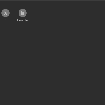
X
LinkedIn