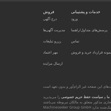
خدمات و پشتیبانی
فروش
ورود
درج آگهی
پرسش‌های متداول/راهنما
مدیریت آگهی‌ها
تماس
رزرو تبلیغات
مونه قرارداد خرید و فروش
مهر اعتماد
ارسال مزایده
ما
و
سیاست حفظ حریم خصوصی