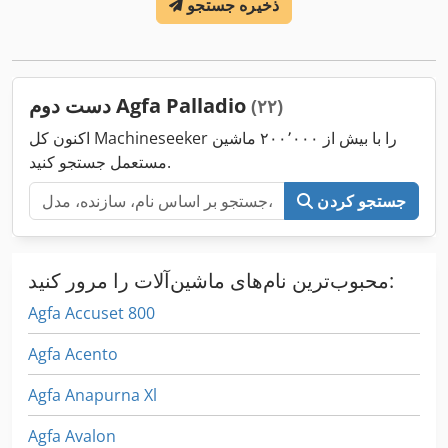
ذخیره جستجو
دست دوم Agfa Palladio
(۲۲)
اکنون کل Machineseeker را با بیش از ۲۰۰٬۰۰۰ ماشین
مستعمل جستجو کنید.
جستجو کردن
محبوب‌ترین نام‌های ماشین‌آلات را مرور کنید:
Agfa Accuset 800
Agfa Acento
Agfa Anapurna Xl
Agfa Avalon