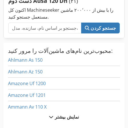
دست دوم Ausa 120 Dh
(۲۱)
اکنون کل Machineseeker را با بیش از ۲۰۰٬۰۰۰ ماشین
مستعمل جستجو کنید.
جستجو کردن
محبوب‌ترین نام‌های ماشین‌آلات را مرور کنید:
Ahlmann As 150
Ahlmann Az 150
Amazone Uf 1200
Amazone Uf 1201
Ammann Av 110 X
نمایش بیشتر
Ammann Av 12