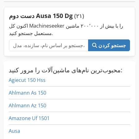
دست دوم Ausa 150 Dg
(۲۱)
اکنون کل Machineseeker را با بیش از ۲۰۰٬۰۰۰ ماشین
مستعمل جستجو کنید.
جستجو کردن
محبوب‌ترین نام‌های ماشین‌آلات را مرور کنید:
Agiecut 150 Hss
Ahlmann As 150
Ahlmann Az 150
Amazone Uf 1501
Ausa