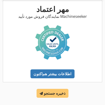
مهر اعتماد
نمایندگان فروش مورد تأیید Machineseeker
اطلاعات بیشتر هم‌اکنون
ذخیره جستجو