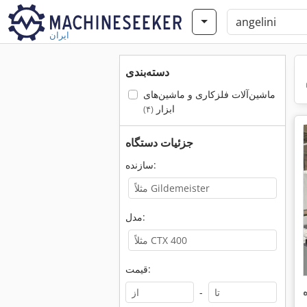
ایران
دسته‌بندی
ماشین‌آلات فلزکاری و ماشین‌های
ابزار
(۴)
جزئیات دستگاه
سازنده:
مدل:
قیمت:
-