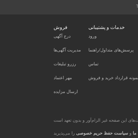
خدمات و پشتیبانی
فروش
ورود
درج آگهی
پرسش‌های متداول/راهنما
مدیریت آگهی‌ها
تماس
رزرو تبلیغات
مونه قرارداد خرید و فروش
مهر اعتماد
ارسال مزایده
ما
و
سیاست حفظ حریم خصوصی