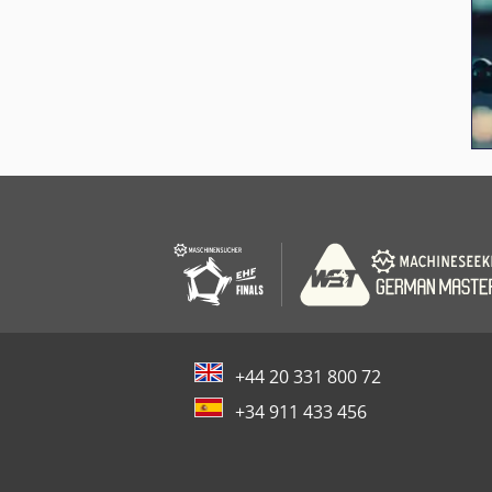
+44 20 331 800 72
+34 911 433 456