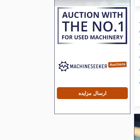
ارسال مزایده