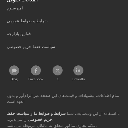
امپرسیوم
شرایط و ضوابط عمومی
قوانین بازارچه
سیاست حفظ حریم خصوصی
Blog
Facebook
X
LinkedIn
تمام اطلاعات، پیشنهادات و قیمت‌های این صفحه غیر الزام‌آور و بدون
تعهد است!
با استفاده از این وب‌سایت، شما
شرایط و ضوابط ما
و
سیاست حفظ
را می‌پذیرید.
حریم خصوصی
علائم تجاری مذکور متعلق به مالکان مربوطه می‌باشند.