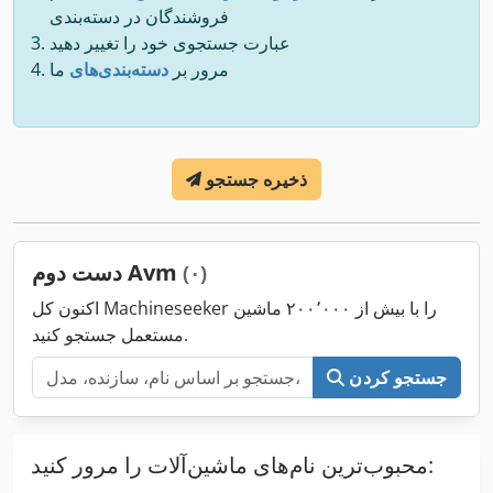
فروشندگان در دسته‌بندی
عبارت جستجوی خود را تغییر دهید
مرور بر
دسته‌بندی‌های
ما
ذخیره جستجو
دست دوم Avm
(۰)
اکنون کل Machineseeker را با بیش از ۲۰۰٬۰۰۰ ماشین
مستعمل جستجو کنید.
جستجو کردن
محبوب‌ترین نام‌های ماشین‌آلات را مرور کنید: