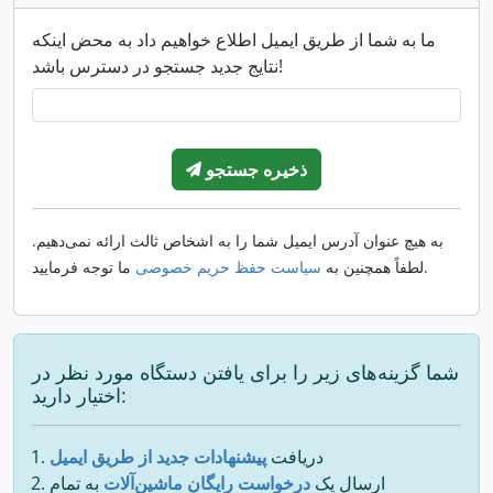
ما به شما از طریق ایمیل اطلاع خواهیم داد به محض اینکه
نتایج جدید جستجو در دسترس باشد!
ذخیره جستجو
به هیچ عنوان آدرس ایمیل شما را به اشخاص ثالث ارائه نمی‌دهیم.
ما توجه فرمایید.
لطفاً همچنین به
سیاست حفظ حریم خصوصی
شما گزینه‌های زیر را برای یافتن دستگاه مورد نظر در
اختیار دارید:
دریافت
پیشنهادات جدید از طریق ایمیل
ارسال یک
درخواست رایگان ماشین‌آلات
به تمام