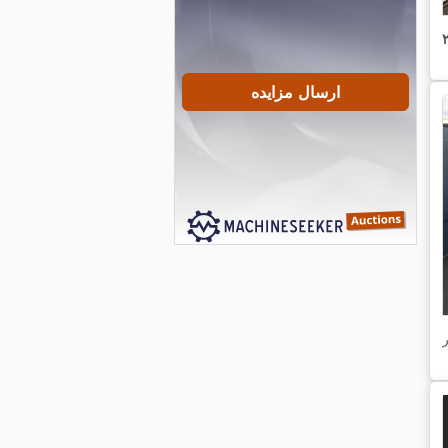
ارسال مزایده