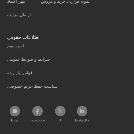
نمونه قرارداد خرید و فروش
مهر اعتماد
ارسال مزایده
اطلاعات حقوقی
امپرسیوم
شرایط و ضوابط عمومی
قوانین بازارچه
سیاست حفظ حریم خصوصی
Blog
Facebook
X
LinkedIn