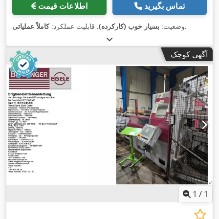
تماس بگیرید
اطلاعات قیمت
,
وضعیت:
بسیار خوب (کارکرده)
, قابلیت عملکرد:
کاملاً عملیاتی
آگهی کوچک
1
/
1