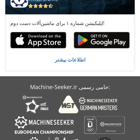
اپلیکیشن شماره ۱ برای ماشین‌آلات دست دوم!
اطلاعات بیشتر
Machine-Seeker.ir حامی رسمی: