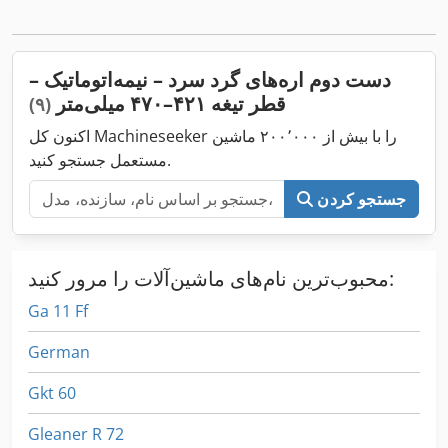
دست دوم اره‌های گرد سرد – نیمه‌اتوماتیک –
قطر تیغه ۴۲۱–۴۷۰ میلی‌متر
(۹)
اکنون کل Machineseeker را با بیش از ۲۰۰٬۰۰۰ ماشین
مستعمل جستجو کنید.
جستجو کردن
محبوب‌ترین نام‌های ماشین‌آلات را مرور کنید:
Ga 11 Ff
German
Gkt 60
Gleaner R 72