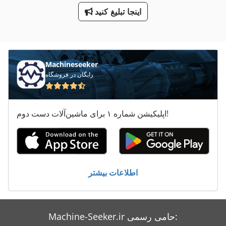
اینجا تبلیغ کنید
کارگاه پرس
گروه پرس فروش
Machineseeker
رایگان در فروشگاه
اپلیکیشن شماره ۱ برای ماشین‌آلات دست دوم!
اطلاعات بیشتر
Machine-Seeker.ir حامی رسمی: