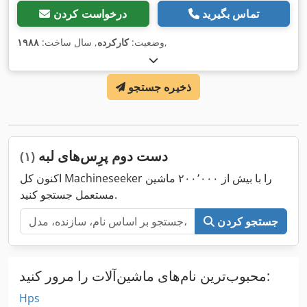
تماس بگیرید
درخواست کردن
,
وضعیت:
کارکرده
, سال ساخت:
۱۹۸۸
ذخیره جستجو
دست دوم پرِس‌های لبه
(۱)
اکنون کل Machineseeker را با بیش از ۲۰۰٬۰۰۰ ماشین
مستعمل جستجو کنید.
جستجو کردن
محبوب‌ترین نام‌های ماشین‌آلات را مرور کنید:
Hps