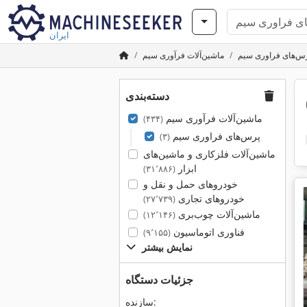
ایران
س‌های فراوری سیم
ماشین‌آلات فرآوری سیم
دسته‌بندی
ماشین‌آلات فرآوری سیم
(۴۳۴)
پرس‌های فراوری سیم
(۳)
ماشین‌آلات فلزکاری و ماشین‌های
ابزار
(۳۱٬۸۸۶)
خودروهای حمل و نقل و
خودروهای تجاری
(۲۷٬۷۳۹)
ماشین‌آلات چوب‌بری
(۱۲٬۱۴۶)
فناوری اتوماسیون
(۹٬۱۵۵)
نمایش بیشتر
جزئیات دستگاه
سازنده: