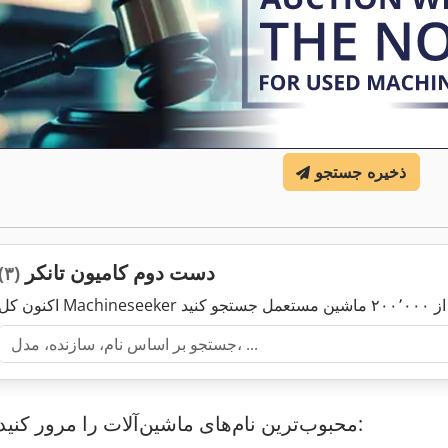
ذخیره جستجو
دست دوم کامیون تانکر
(۳)
محبوب‌ترین نام‌های ماشین‌آلات را مرور کنید: