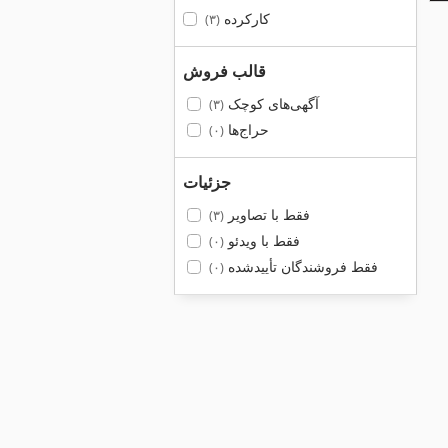
کارکرده
(۳)
قالب فروش
آگهی‌های کوچک
(۳)
حراج‌ها
(۰)
جزئیات
فقط با تصاویر
(۳)
فقط با ویدئو
(۰)
فقط فروشندگان تأییدشده
(۰)