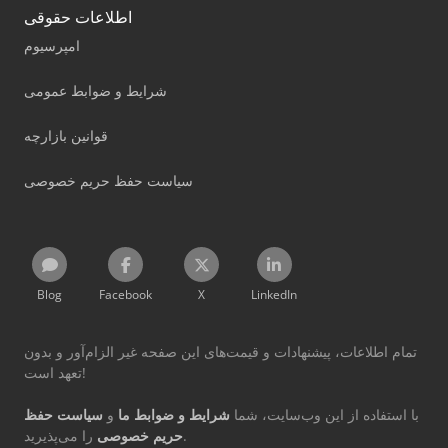
اطلاعات حقوقی
امپرسیوم
شرایط و ضوابط عمومی
قوانین بازارچه
سیاست حفظ حریم خصوصی
Blog
Facebook
X
LinkedIn
تمام اطلاعات، پیشنهادات و قیمت‌های این صفحه غیر الزام‌آور و بدون
تعهد است!
با استفاده از این وب‌سایت، شما
شرایط و ضوابط ما
و
سیاست حفظ
را می‌پذیرید.
حریم خصوصی