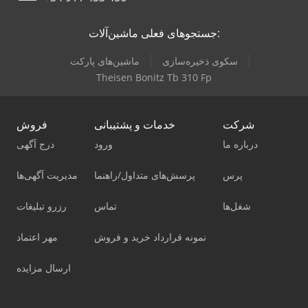
جستجوهای فعلی ماشین‌آلات:
سکوی ذخیره‌سازی
ماشین‌های پارکت
Theisen Bonitz Tb 310 Fp
شرکت
خدمات و پشتیبانی
فروش
درباره ما
ورود
درج آگهی
پرس
پرسش‌های متداول/راهنما
مدیریت آگهی‌ها
شغل‌ها
تماس
رزرو تبلیغات
نمونه قرارداد خرید و فروش
مهر اعتماد
ارسال مزایده