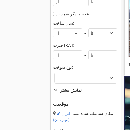
-
فقط با ذکر قیمت
سال ساخت:
-
قدرت [kW]:
-
نوع سوخت:
نمایش بیشتر
موقعیت
مکان شناسایی‌شده شما:
ایران
(تغییر دادن)