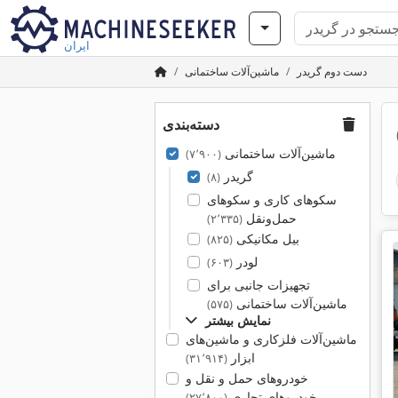
ایران
دست دوم گریدر
ماشین‌آلات ساختمانی
دسته‌بندی
ماشین‌آلات ساختمانی
(۷٬۹۰۰)
گریدر
(۸)
سکوهای کاری و سکوهای
حمل‌ونقل
(۲٬۳۳۵)
بیل مکانیکی
(۸۲۵)
لودر
(۶۰۳)
تجهیزات جانبی برای
ماشین‌آلات ساختمانی
(۵۷۵)
نمایش بیشتر
ماشین‌آلات فلزکاری و ماشین‌های
ابزار
(۳۱٬۹۱۴)
خودروهای حمل و نقل و
خودروهای تجاری
(۲۷٬۸۰۰)