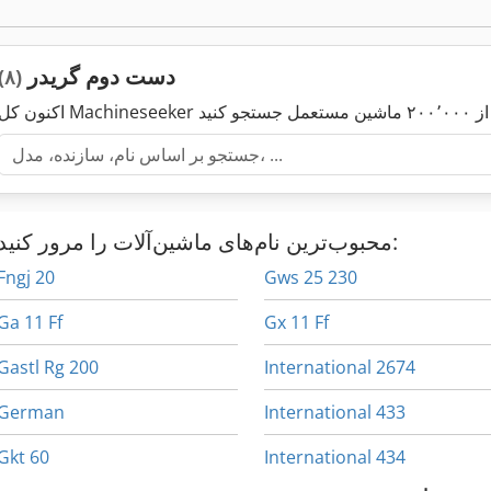
دست دوم گریدر
(۸)
محبوب‌ترین نام‌های ماشین‌آلات را مرور کنید:
Fngj 20
Gws 25 230
Ga 11 Ff
Gx 11 Ff
Gastl Rg 200
International 2674
German
International 433
Gkt 60
International 434