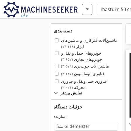
ایران
دسته‌بندی
ماشین‌آلات فلزکاری و ماشین‌های
ابزار
(۱۴٬۱۱۸)
خودروهای حمل و نقل و
خودروهای تجاری
(۴٬۶۵۲)
ماشین‌آلات چوب‌بری
(۳٬۵۷۹)
فناوری اتوماسیون
(۲٬۱۴۷)
فناوری حمل‌ونقل و فناوری
محرکه
(۲٬۰۲۱)
نمایش بیشتر
جزئیات دستگاه
سازنده: