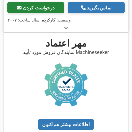
تماس بگیرید
درخواست کردن
,
وضعیت:
کارکرده
, سال ساخت:
۲۰۰۷
مهر اعتماد
نمایندگان فروش مورد تأیید Machineseeker
اطلاعات بیشتر هم‌اکنون