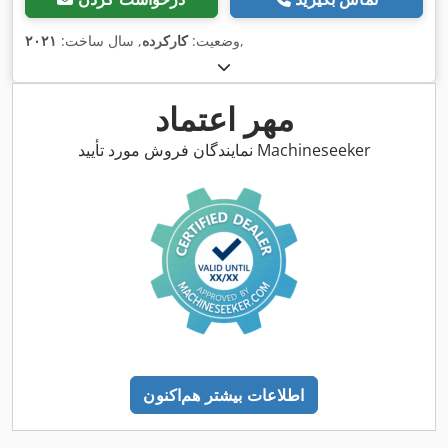
,
وضعیت:
کارکرده
, سال ساخت:
۲۰۲۱
مهر اعتماد
نمایندگان فروش مورد تأیید Machineseeker
اطلاعات بیشتر هم‌اکنون