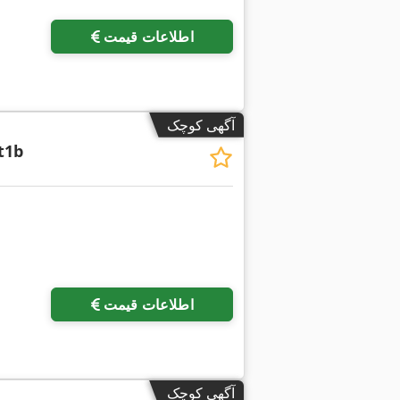
اطلاعات قیمت
آگهی کوچک
t1b
اطلاعات قیمت
آگهی کوچک