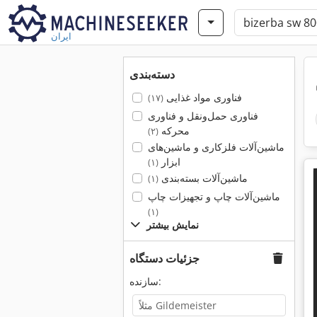
ایران
دسته‌بندی
فناوری مواد غذایی
(۱۷)
فناوری حمل‌ونقل و فناوری
محرکه
(۲)
ماشین‌آلات فلزکاری و ماشین‌های
ابزار
(۱)
ماشین‌آلات بسته‌بندی
(۱)
ماشین‌آلات چاپ و تجهیزات چاپ
(۱)
نمایش بیشتر
جزئیات دستگاه
سازنده: