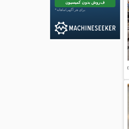
فروش بدون کمیسیون
*برای هر آگهی/ماهانه