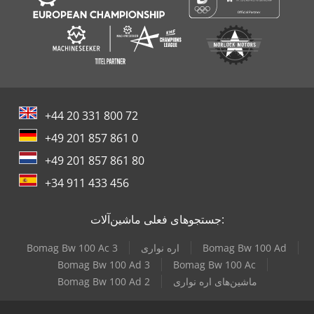
+44 20 331 800 72
+49 201 857 861 0
+49 201 857 861 80
+34 911 433 456
جستجوهای فعلی ماشین‌آلات:
Bomag Bw 100 Ad
اره نواری
Bomag Bw 100 Ac 3
Bomag Bw 100 Ad 3
Bomag Bw 100 Ac
ماشین‌های اره نواری
Bomag Bw 100 Ad 2