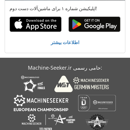
اپلیکیشن شماره ۱ برای ماشین‌آلات دست دوم!
Schaefer
Scherer
Schuster
اطلاعات بیشتر
Worker
Zoeller
Machine-Seeker.ir حامی رسمی:
Zoller
فن Piller