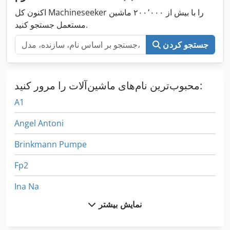
اکنون کل Machineseeker را با بیش از ۲۰۰٬۰۰۰ ماشین
مستعمل جستجو کنید.
جستجو کردن
محبوب‌ترین نام‌های ماشین‌آلات را مرور کنید:
A1
Angel Antoni
Brinkmann Pumpe
Fp2
Ina Na
نمایش بیشتر
Jpt 310
Moeller