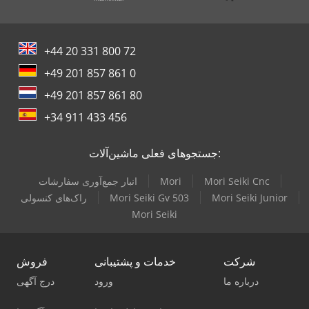
+44 20 331 800 72
+49 201 857 861 0
+49 201 857 861 80
+34 911 433 456
جستجوهای فعلی ماشین‌آلات:
Mori Seiki Cnc
Mori
انبار جمع‌آوری سفارشات
Mori Seiki Junior
Mori Seiki Gv 503
راک‌های کنسولی
Mori Seiki
شرکت
خدمات و پشتیبانی
فروش
درباره ما
ورود
درج آگهی