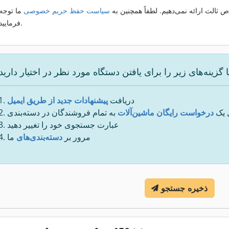
 ثالث ارائه نمی‌دهیم. لطفاً همچنین به
سیاست حفظ حریم خصوصی
ما توجه
فرمایید.
دریافت
پیشنهادات جدید از طریق ایمیل
 یک
درخواست رایگان ماشین‌آلات
به تمام فروشندگان در دسته‌بندی
عبارت جستجوی خود را تغییر دهید
مرور بر
دسته‌بندی‌های
ما
ذخیره جستجو