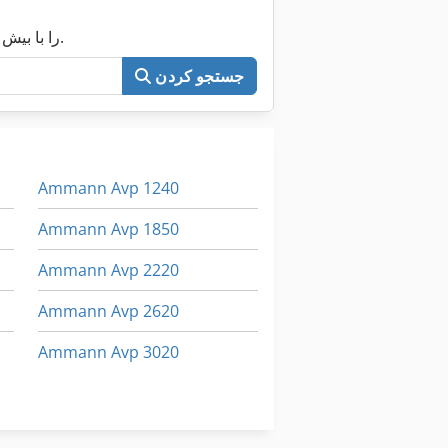
اکنون کل Machineseeker را با بیش از ۲۰۰٬۰۰۰ ماشین مستعمل جستجو کنید.
جستجو کردن
Ammann Avp 1240
Ammann Avp 1850
Ammann Avp 2220
Ammann Avp 2620
Ammann Avp 3020
Ammann Avp 3520
Ammann Avp 5920