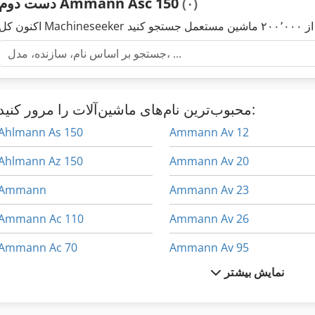
دست دوم Ammann Asc 150
(۰)
محبوب‌ترین نام‌های ماشین‌آلات را مرور کنید:
Ahlmann As 150
Ammann Av 12
Ahlmann Az 150
Ammann Av 20
Ammann
Ammann Av 23
Ammann Ac 110
Ammann Av 26
Ammann Ac 70
Ammann Av 95
نمایش بیشتر
Ammann Acr 60
Ammann Avh 4020
Ammann Acr 68
Ammann Avh 5020