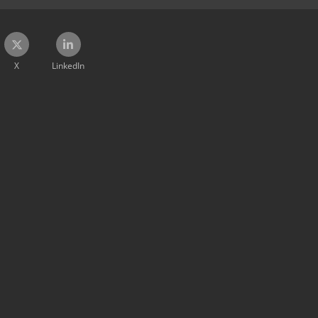
X
LinkedIn