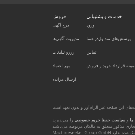
خدمات و پشتیبانی
فروش
ورود
درج آگهی
پرسش‌های متداول/راهنما
مدیریت آگهی‌ها
تماس
رزرو تبلیغات
مونه قرارداد خرید و فروش
مهر اعتماد
ارسال مزایده
ما
و
سیاست حفظ حریم خصوصی