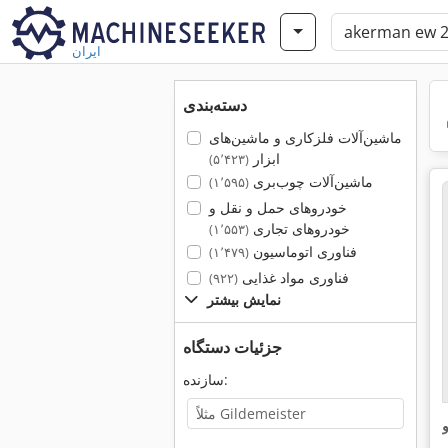
ایران
دسته‌بندی
ماشین‌آلات فلزکاری و ماشین‌های
ابزار
(۵٬۴۲۳)
ماشین‌آلات چوب‌بری
(۱٬۵۹۵)
خودروهای حمل و نقل و
خودروهای تجاری
(۱٬۵۵۳)
فناوری اتوماسیون
(۱٬۴۷۹)
فناوری مواد غذایی
(۹۲۲)
نمایش بیشتر
جزئیات دستگاه
سازنده:
و