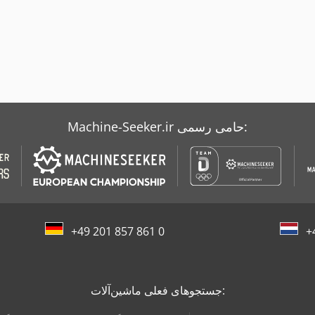
Machine-Seeker.ir حامی رسمی:
+49 201 857 861 0
+
جستجوهای فعلی ماشین‌آلات: