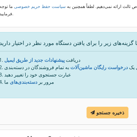
 ثالث ارائه نمی‌دهیم. لطفاً همچنین به
سیاست حفظ حریم خصوصی
ما توجه
فرمایید.
دریافت
پیشنهادات جدید از طریق ایمیل
 یک
درخواست رایگان ماشین‌آلات
به تمام فروشندگان در دسته‌بندی
عبارت جستجوی خود را تغییر دهید
مرور بر
دسته‌بندی‌های
ما
ذخیره جستجو