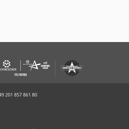
49 201 857 861 80