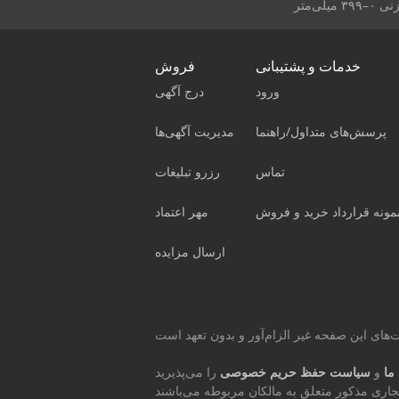
ی‌متر
خدمات و پشتیبانی
فروش
ورود
درج آگهی
پرسش‌های متداول/راهنما
مدیریت آگهی‌ها
تماس
رزرو تبلیغات
مونه قرارداد خرید و فروش
مهر اعتماد
ارسال مزایده
ما
و
سیاست حفظ حریم خصوصی