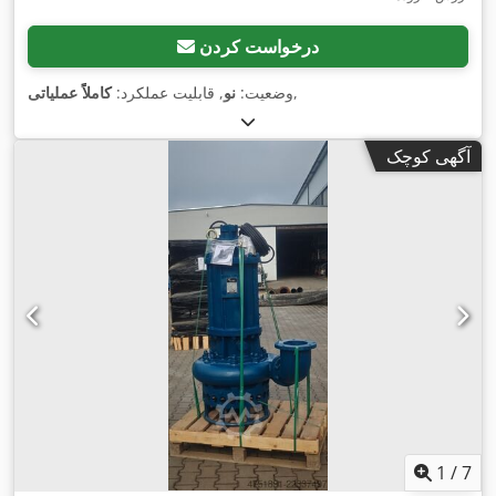
درخواست کردن
,
وضعیت:
نو
, قابلیت عملکرد:
کاملاً عملیاتی
آگهی کوچک
1
/
7