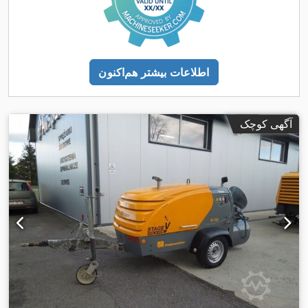
اطلاعات بیشتر هم‌اکنون
آگهی کوچک