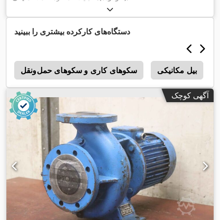
دستگاه‌های کارکرده بیشتری را ببینید
بیل مکانیکی
سکوهای کاری و سکوهای حمل‌ونقل
0
آگهی کوچک