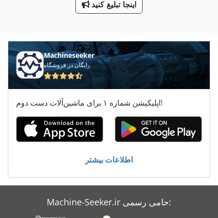
اینجا تبلیغ کنید
پرس کانت
پیچ پرس
Machineseeker
رایگان در فروشگاه
اپلیکیشن شماره ۱ برای ماشین‌آلات دست دوم!
اطلاعات بیشتر
Machine-Seeker.ir حامی رسمی: