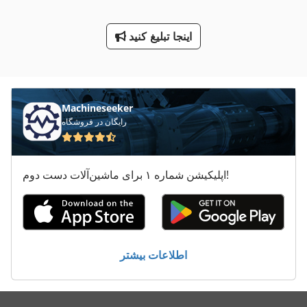
پله پرتاب کننده
اینجا تبلیغ کنید
پیچ پرس
کارگاه پرس
گروه پرس فروش
Machineseeker
رایگان در فروشگاه
اپلیکیشن شماره ۱ برای ماشین‌آلات دست دوم!
اطلاعات بیشتر