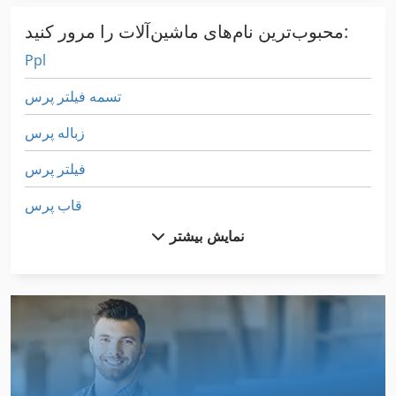
محبوب‌ترین نام‌های ماشین‌آلات را مرور کنید:
Ppl
تسمه فيلتر پرس
زباله پرس
فیلتر پرس
قاب پرس
نمایش بیشتر
قاب پرس های هیدرولیک
محدوده پرس
میز پرس
پاره پاره کننده
پرس