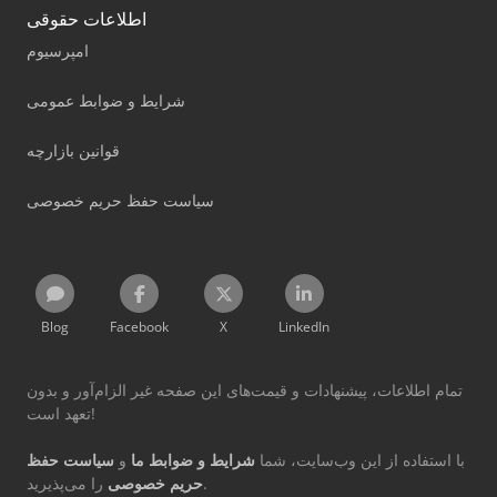
اطلاعات حقوقی
امپرسیوم
شرایط و ضوابط عمومی
قوانین بازارچه
سیاست حفظ حریم خصوصی
Blog
Facebook
X
LinkedIn
تمام اطلاعات، پیشنهادات و قیمت‌های این صفحه غیر الزام‌آور و بدون
تعهد است!
با استفاده از این وب‌سایت، شما
شرایط و ضوابط ما
و
سیاست حفظ
را می‌پذیرید.
حریم خصوصی