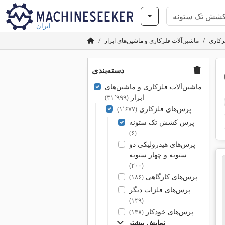
ایران
زکاری
ماشین‌آلات فلزکاری و ماشین‌های ابزار
دسته‌بندی
ماشین‌آلات فلزکاری و ماشین‌های
ابزار
(۳۱٬۹۹۹)
پرس‌های فلزکاری
(۱٬۶۷۷)
پرس کشش تک ستونه
(۶)
پرس‌های هیدرولیکی دو
ستونه و چهار ستونه
(۲۰۰)
پرس‌های کارگاهی
(۱۸۶)
پرس‌های فلزات دیگر
(۱۴۹)
پرس‌های خودکار
(۱۳۸)
نمایش بیشتر