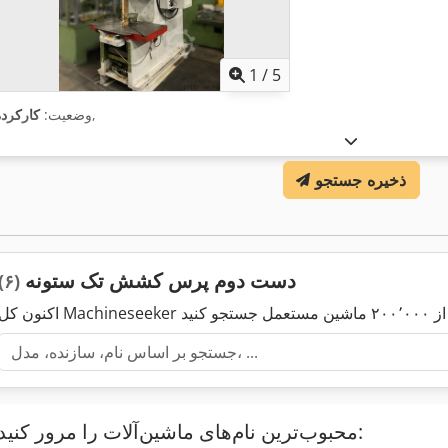
1
/
5
,
وضعیت:
کارکرده
ذخیره جستجو
دست دوم پرس کشش تک ستونه
(۶)
محبوب‌ترین نام‌های ماشین‌آلات را مرور کنید: