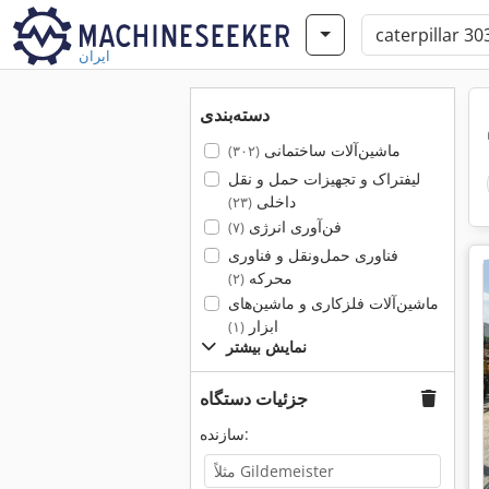
ایران
دسته‌بندی
ماشین‌آلات ساختمانی
(۳۰۲)
لیفتراک و تجهیزات حمل و نقل
داخلی
(۲۳)
فن‌آوری انرژی
(۷)
فناوری حمل‌ونقل و فناوری
محرکه
(۲)
ماشین‌آلات فلزکاری و ماشین‌های
ابزار
(۱)
نمایش بیشتر
جزئیات دستگاه
سازنده: