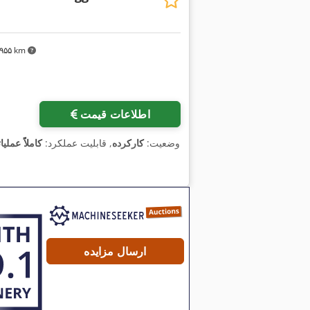
۳٬۹۵۵ km
اطلاعات قیمت
وضعیت:
کارکرده
, قابلیت عملکرد:
کاملاً عملیا
ارسال مزایده