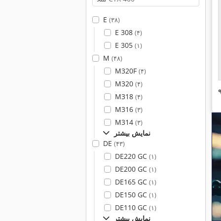
E
(۳۸)
E 308
(۴)
E 305
(۱)
M
(۴۸)
M320F
(۴)
M320
(۴)
M318
(۴)
M316
(۳)
M314
(۳)
نمایش بیشتر
DE
(۴۳)
DE220 GC
(۱)
DE200 GC
(۱)
DE165 GC
(۱)
DE150 GC
(۱)
DE110 GC
(۱)
نمایش بیشتر