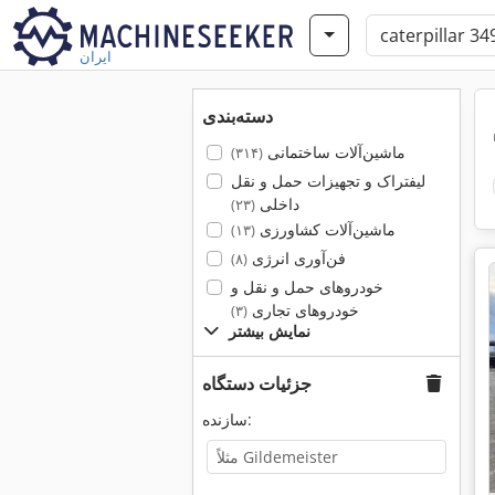
ایران
دسته‌بندی
ماشین‌آلات ساختمانی
(۳۱۴)
لیفتراک و تجهیزات حمل و نقل
داخلی
(۲۳)
ماشین‌آلات کشاورزی
(۱۳)
فن‌آوری انرژی
(۸)
خودروهای حمل و نقل و
خودروهای تجاری
(۳)
نمایش بیشتر
جزئیات دستگاه
سازنده: