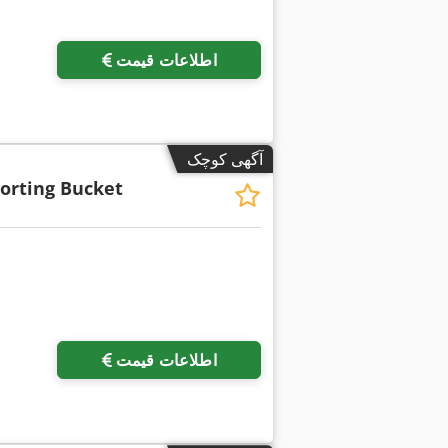
اطلاعات قیمت
آگهی کوچک
Sorting Bucket
اطلاعات قیمت