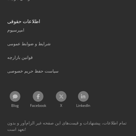
اطلاعات حقوقی
امپرسیوم
شرایط و ضوابط عمومی
قوانین بازارچه
سیاست حفظ حریم خصوصی
Blog
Facebook
X
LinkedIn
تمام اطلاعات، پیشنهادات و قیمت‌های این صفحه غیر الزام‌آور و بدون
تعهد است!