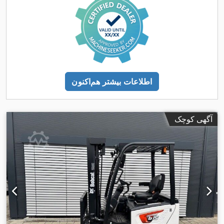
اطلاعات بیشتر هم‌اکنون
آگهی کوچک