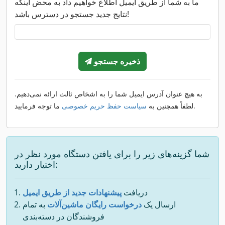
ما به شما از طریق ایمیل اطلاع خواهیم داد به محض اینکه
نتایج جدید جستجو در دسترس باشد!
ذخیره جستجو
به هیچ عنوان آدرس ایمیل شما را به اشخاص ثالث ارائه نمی‌دهیم.
ما توجه فرمایید.
لطفاً همچنین به
سیاست حفظ حریم خصوصی
شما گزینه‌های زیر را برای یافتن دستگاه مورد نظر در
اختیار دارید:
دریافت
پیشنهادات جدید از طریق ایمیل
ارسال یک
درخواست رایگان ماشین‌آلات
به تمام
فروشندگان در دسته‌بندی