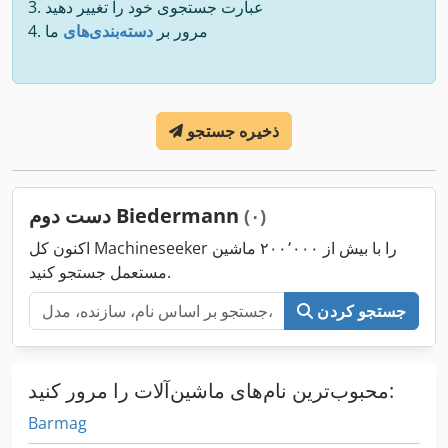
عبارت جستجوی خود را تغییر دهید
مرور بر
دسته‌بندی‌های
ما
ذخیره جستجو
دست دوم Biedermann
(۰)
اکنون کل Machineseeker را با بیش از ۲۰۰٬۰۰۰ ماشین
مستعمل جستجو کنید.
جستجو کردن
محبوب‌ترین نام‌های ماشین‌آلات را مرور کنید:
Barmag