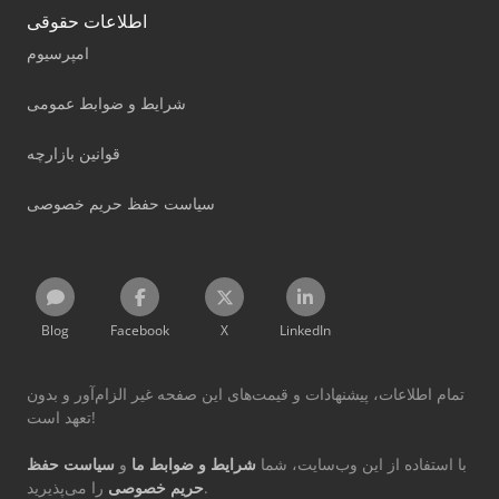
اطلاعات حقوقی
امپرسیوم
شرایط و ضوابط عمومی
قوانین بازارچه
سیاست حفظ حریم خصوصی
Blog
Facebook
X
LinkedIn
تمام اطلاعات، پیشنهادات و قیمت‌های این صفحه غیر الزام‌آور و بدون
تعهد است!
با استفاده از این وب‌سایت، شما
شرایط و ضوابط ما
و
سیاست حفظ
را می‌پذیرید.
حریم خصوصی