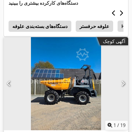
دستگاه‌های کارکرده بیشتری را ببینید
Hsm
علوفه حرفستر
دستگاه‌های بسته‌بندی علوفه
4
آگهی کوچک
1
/
19