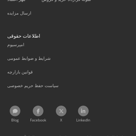
ارسال مزایده
اطلاعات حقوقی
امپرسیوم
شرایط و ضوابط عمومی
قوانین بازارچه
سیاست حفظ حریم خصوصی
Blog
Facebook
X
LinkedIn