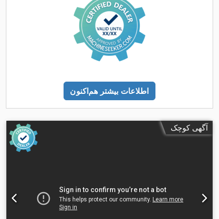
اطلاعات بیشتر هم‌اکنون
آگهی کوچک