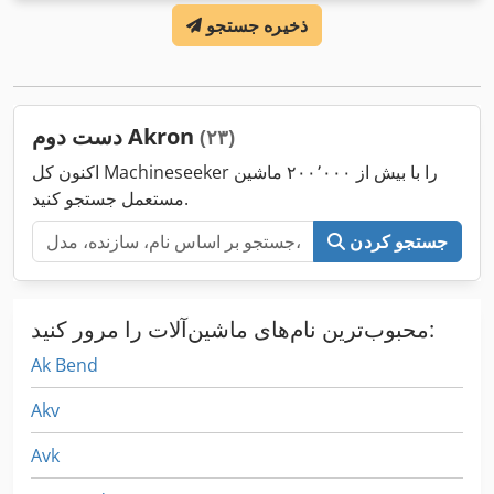
ذخیره جستجو
دست دوم Akron
(۲۳)
اکنون کل Machineseeker را با بیش از ۲۰۰٬۰۰۰ ماشین
مستعمل جستجو کنید.
جستجو کردن
محبوب‌ترین نام‌های ماشین‌آلات را مرور کنید:
Ak Bend
Akv
Avk