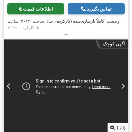
تماس بگیرید
اطلاعات قیمت
وضعیت:
کاملاً بازسازی‌شده (کارکرده)
, سال ساخت:
۲۰۱۴
, ساعت
,
۲۰٬۰۰۰ h
کارکرد:
آگهی کوچک
1
/
6