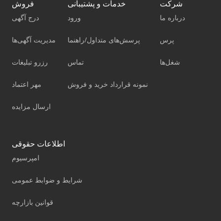
شرکت
خدمات و پشتیبانی
فروش
درباره ما
ورود
درج آگهی
پرس
پرسش‌های متداول/راهنما
مدیریت آگهی‌ها
شغل‌ها
تماس
رزرو تبلیغات
نمونه قرارداد خرید و فروش
مهر اعتماد
ارسال مزایده
اطلاعات حقوقی
امپرسیوم
شرایط و ضوابط عمومی
قوانین بازارچه