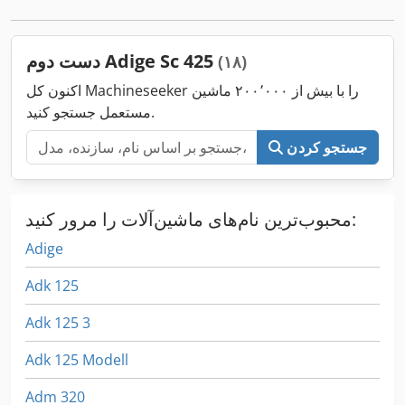
دست دوم Adige Sc 425
(۱۸)
اکنون کل Machineseeker را با بیش از ۲۰۰٬۰۰۰ ماشین
مستعمل جستجو کنید.
جستجو کردن
محبوب‌ترین نام‌های ماشین‌آلات را مرور کنید:
Adige
Adk 125
Adk 125 3
Adk 125 Modell
Adm 320