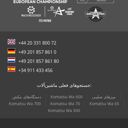
+44 20 331 800 72
+49 201 857 861 0
+49 201 857 861 80
+34 911 433 456
جستجوهای فعلی ماشین‌آلات:
میزهای صلیبی
Komatsu Wa 600
دستگاه‌های مکش
Komatsu Wa 700
Komatsu Wa 70
Komatsu Wa 65
Komatsu Wa 500