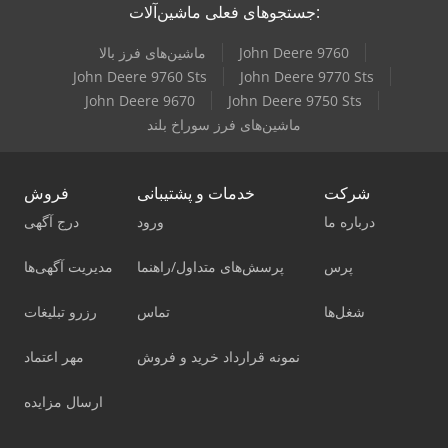
جستجوهای فعلی ماشین‌آلات:
John Deere 9760
ماشین‌های فرز بالا
John Deere 9760 Sts
John Deere 9770 Sts
John Deere 9670
John Deere 9750 Sts
ماشین‌های فرز سوراخ بلند
شرکت
خدمات و پشتیبانی
فروش
درباره ما
ورود
درج آگهی
پرس
پرسش‌های متداول/راهنما
مدیریت آگهی‌ها
شغل‌ها
تماس
رزرو تبلیغات
نمونه قرارداد خرید و فروش
مهر اعتماد
ارسال مزایده