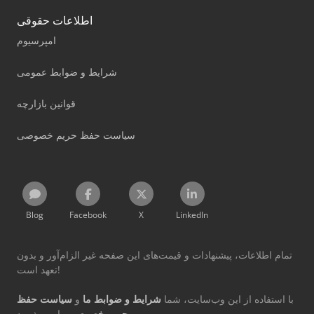
اطلاعات حقوقی
امپرسیوم
شرایط و ضوابط عمومی
قوانین بازارچه
سیاست حفظ حریم خصوصی
Blog
Facebook
X
LinkedIn
تمام اطلاعات، پیشنهادات و قیمت‌های این صفحه غیر الزام‌آور و بدون
تعهد است!
با استفاده از این وب‌سایت، شما
شرایط و ضوابط ما
و
سیاست حفظ
را می‌پذیرید.
حریم خصوصی