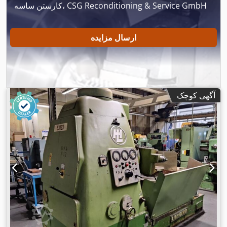
کارستن ساسه، CSG Reconditioning & Service GmbH
ارسال مزایده
آگهی کوچک